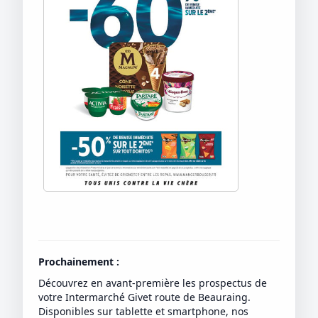
Prochainement :
Découvrez en avant-première les prospectus de
votre Intermarché Givet route de Beauraing.
Disponibles sur tablette et smartphone, nos