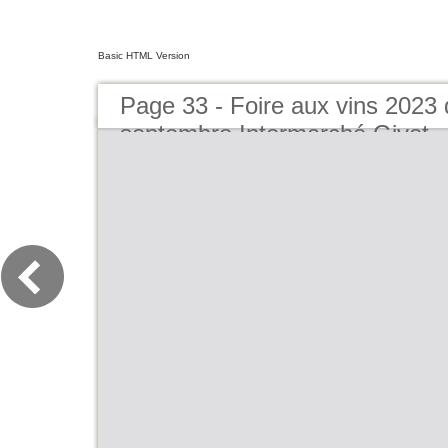
Basic HTML Version
Page 33 - Foire aux vins 2023 
septembre Intermarché Givet