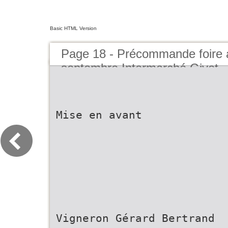
Basic HTML Version
Page 18 - Précommande foire 
septembre Intermarché Givet
Mise en avant
Vigneron Gérard Bertrand