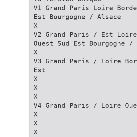
V1 Grand Paris Loire Borde
Est Bourgogne / Alsace
X
V2 Grand Paris / Est Loire
Ouest Sud Est Bourgogne / 
X
V3 Grand Paris / Loire Bor
Est
X
X
X
V4 Grand Paris / Loire Oue
X
X
X