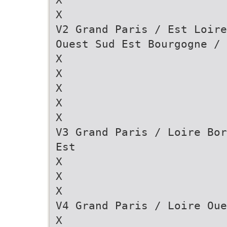
X
V2 Grand Paris / Est Loire
Ouest Sud Est Bourgogne / 
X
X
X
X
X
V3 Grand Paris / Loire Bor
Est
X
X
X
V4 Grand Paris / Loire Oue
X